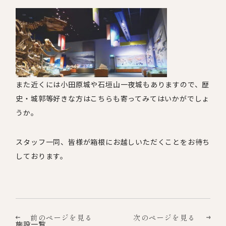
また近くには小田原城や石垣山一夜城もありますので、歴
史・城郭等好きな方はこちらも寄ってみてはいかがでしょ
うか。
スタッフ一同、皆様が箱根にお越しいただくことをお待ち
しております。
前のページを見る
次のページを見る
施設一覧