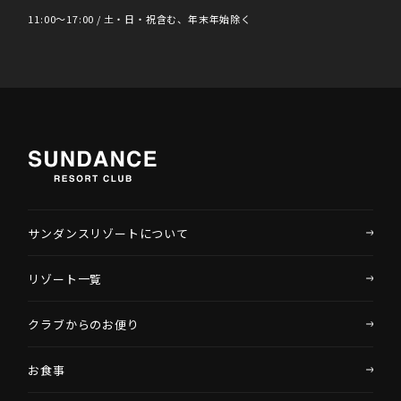
11:00〜17:00 / 土・日・祝含む、年末年始除く
サンダンスリゾートについて
リゾート一覧
クラブからのお便り
お食事