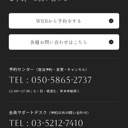
WEBから予約をする
各種お問い合わせはこちら
予約センター
（宿泊予約・変更・キャンセル）
TEL : 050-5865-2737
11:00〜17:00 / 土・日・祝含む、年末年始除く
会員サポートデスク
（予約以外の問い合わせ）
TEL : 03-5212-7410