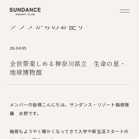
クラブからのお便り
26.04.05
全世帯楽しめる神奈川県立 生命の星・
地球博物館
メンバーの皆様こんにちは。サンダンス・リゾート箱根強
羅 水野です。
箱根もようやく暖かくなってきて入学や新生活スタートの