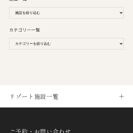
カテゴリー一覧
リゾート施設一覧
ご予約・お問い合わせ