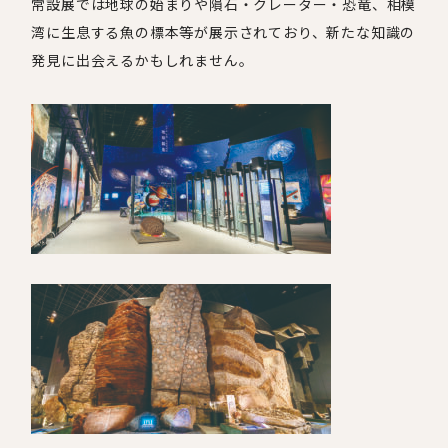
常設展では地球の始まりや隕石・クレーター・恐竜、相模
湾に生息する魚の標本等が展示されており、新たな知識の
発見に出会えるかもしれません。