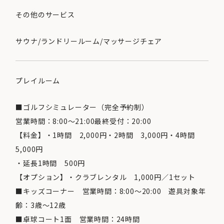
その他のサービス
サウナ/ランドリールーム/マッサージチェア
プレイルーム
■ゴルフシミュレーター（完全予約制）
営業時間：8:00～21:00最終受付：20:00
【料金】・1時間 2,000円・2時間 3,000円・4時間
5,000円
・延長1時間 500円
【オプション】・クラブレンタル 1,000円／1セット
■キッズコーナー 営業時間：8:00～20:00 遊具対象年
齢：3歳～12歳
■卓球コート1面 営業時間：24時間