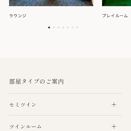
ラウンジ
プレイルーム
部屋タイプのご案内
セミツイン
ツインルーム