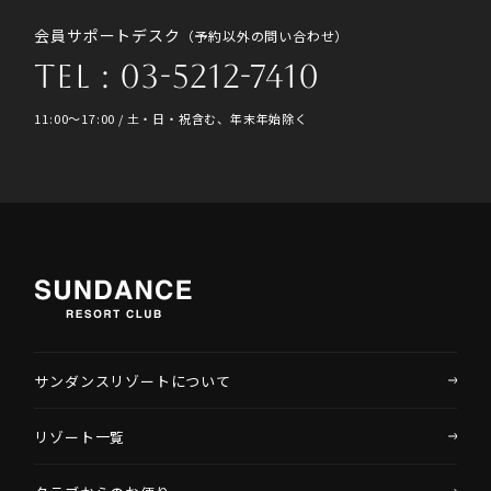
会員サポートデスク
（予約以外の問い合わせ）
TEL : 03-5212-7410
11:00〜17:00 / 土・日・祝含む、年末年始除く
サンダンスリゾートについて
リゾート一覧