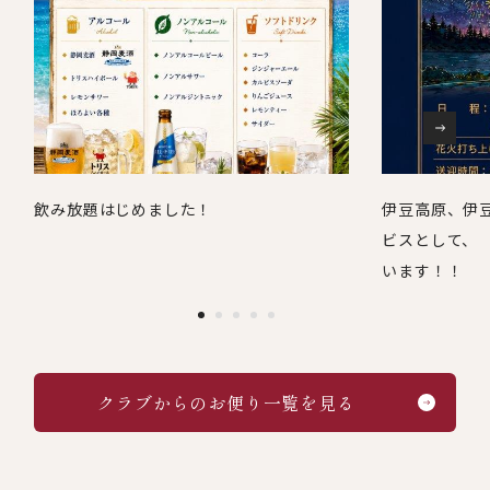
飲み放題はじめました！
伊豆高原、伊
ビスとして、
います！！
クラブからのお便り一覧を見る