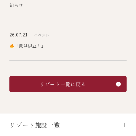
知らせ
26.07.21
イベント
「夏は伊豆！」
リゾート一覧に戻る
リゾート施設一覧