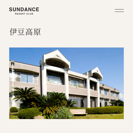
サンダンス・リゾート
伊豆高原