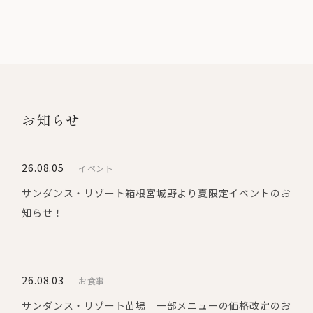
お知らせ
26.08.05
イベント
サンダンス・リゾート箱根宮城野より夏限定イベントのお
知らせ！
26.08.03
お食事
サンダンス・リゾート苗場 一部メニューの価格改定のお