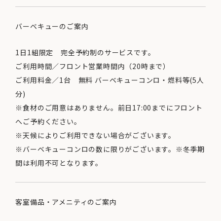
バーベキューのご案内
1日1組限定 完全予約制のサービスです。
ご利用時間／フロント営業時間内（20時まで）
ご利用料金／1台 無料 バーベキューコンロ・燃料等(5人
分)
※食材のご用意はありません。前日17:00までにフロント
へご予約ください。
※天候によりご利用できない場合がございます。
※バーベキューコンロの数に限りがございます。※冬季期
間は利用不可となります。
客室備品・アメニティのご案内