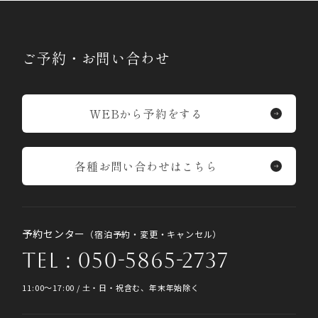
ご予約・お問い合わせ
WEBから予約をする
各種お問い合わせはこちら
予約センター
（宿泊予約・変更・キャンセル）
TEL : 050-5865-2737
11:00〜17:00 / 土・日・祝含む、年末年始除く