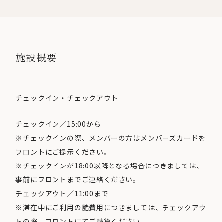
施設概要
チェックイン・チェックアウト
チェックイン／15:00から
※チェックインの際、メンバーの方はメンバーズカードを
フロントにご提示ください。
※チェックインが18:00以降となる場合につきましては、
事前にフロントまでご連絡ください。
チェックアウト／11:00まで
※滞在中にご利用の諸費用につきましては、チェックアウ
トの際、フロントにてご精算ください。