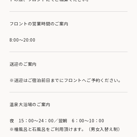
フロントの営業時間のご案内
8:00～20:00
送迎のご案内
※送迎はご宿泊前日までにフロントへご予約ください。
温泉大浴場のご案内
夜 15：00～24：00／翌朝 6：00～10：00
※檜風呂と石風呂をご利用頂けます。（男女入替え制）