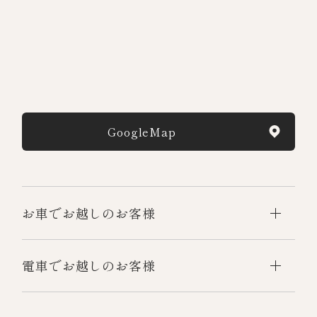
GoogleMap
お車でお越しのお客様
電車でお越しのお客様