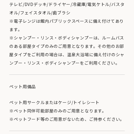
テレビ/DVDデッキ/ドライヤー/冷蔵庫/電気ケトル/バスタ
オル/フェイスタオル/歯ブラシ
※電子レンジは館内パブリックスペースに備え付けてあり
ます。
※シャンプー・リンス・ボディシャンプーは、ルームバス
のある部屋タイプのみのご用意となります。その他のお部
屋タイプをご利用の場合は、温泉大浴場に備え付けのシャ
ンプー・リンス・ボディシャンプーをご利用ください。
ペット用備品
ペット用サークルまたはケージ/トイレシート
※ペット同伴可能部屋のみのご用意となります。
※ペットフード等のご用意がないため、ご持参ください。