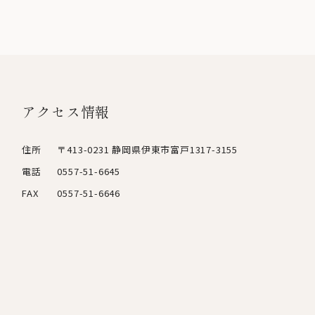
アクセス情報
住所
〒413-0231 静岡県伊東市富戸1317-3155
電話
0557-51-6645
FAX
0557-51-6646