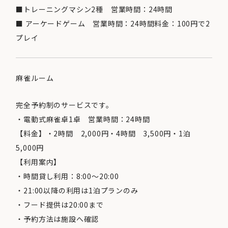
■トレーニングマシン2種 営業時間：24時間
■ アーケードゲーム 営業時間：24時間料金：100円で2
プレイ
麻雀ルーム
完全予約制のサービスです。
・電動式麻雀卓1卓 営業時間：24時間
【料金】・2時間 2,000円・4時間 3,500円・1泊
5,000円
【利用案内】
・時間貸し利用：8:00～20:00
・21:00以降の利用は1泊プランのみ
・フード提供は20:00まで
・予約方法は施設へ確認