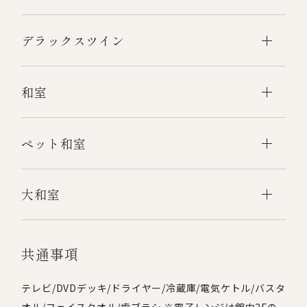
デラックスツイン
和室
ペット和室
大和室
共通事項
テレビ/DVDデッキ/ドライヤー/冷蔵庫/電気ケトル/バスタ