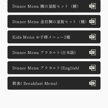
Dinner Menu 鰻の釜飯セット（鰻）
Dinner Menu 金目鯛の釜飯セット（鰻）
Kids Menu お子様メニュー2種
Dinner Menu アラカルト(日本語)
Dinner Menu アラカルト(English)
朝食( Breakfast Menu)