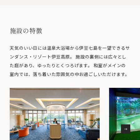
施設の特徴
天気のいい日には温泉大浴場から伊豆七島を一望できるサ
ンダンス・リゾート伊豆高原。 施設の裏側には広々とし
た庭があり、ゆったりとくつろげます。 和室がメインの
室内では、落ち着いた雰囲気の中お過ごしいただけます。