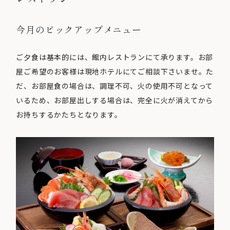
今月のピックアップメニュー
ご夕食は基本的には、館内レストランにて承ります。お部
屋ご希望のお客様は現地ホテルにてご相談下さいませ。た
だ、お部屋食の場合は、調理不可、火の使用不可となって
いるため、お部屋出しする場合は、完全に火が消えてから
お持ちするかたちとなります。