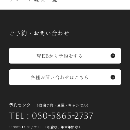
ご予約・お問い合わせ
WEBから予約をする
各種お問い合わせはこちら
予約センター
（宿泊予約・変更・キャンセル）
TEL : 050-5865-2737
11:00〜17:00 / 土・日・祝含む、年末年始除く