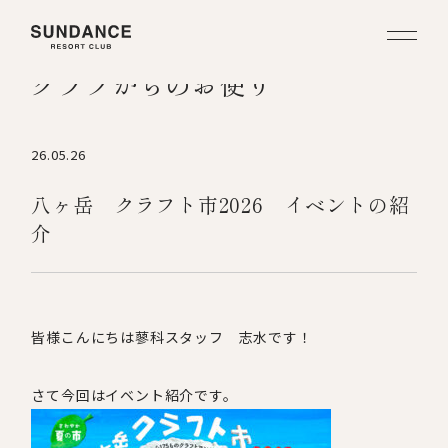
クラブからのお便り
26.05.26
八ヶ岳 クラフト市2026 イベントの紹
介
皆様こんにちは蓼科スタッフ 志水です！
さて今回はイベント紹介です。