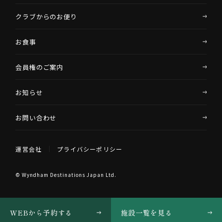
クラブからのお便り
お食事
会員権のご案内
お知らせ
お問い合わせ
運営会社
プライバシーポリシー
© Wyndham Destinations Japan Ltd.
WEBから予約する
施設一覧を見る