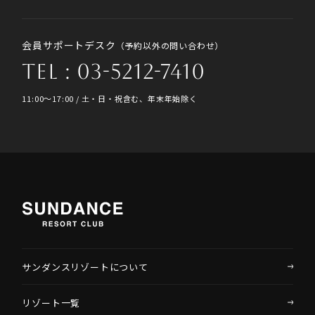
会員サポートデスク
（予約以外の問い合わせ）
TEL : 03-5212-7410
11:00〜17:00 / 土・日・祝含む、年末年始除く
サンダンスリゾートについて
リゾート一覧