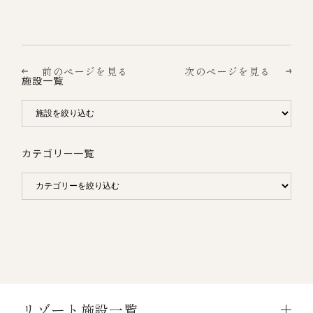
前のページを見る
次のページを見る
施設一覧
カテゴリー一覧
リゾート施設一覧