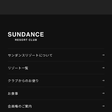
サンダンスリゾートについて
リゾート一覧
クラブからのお便り
お食事
会員権のご案内