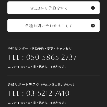
WEBから予約をする
各種お問い合わせはこちら
予約センター
（宿泊予約・変更・キャンセル）
TEL : 050-5865-2737
11:00〜17:00 / 土・日・祝含む、年末年始除く
会員サポートデスク
（予約以外の問い合わせ）
TEL : 03-5212-7410
11:00〜17:00 / 土・日・祝含む、年末年始除く