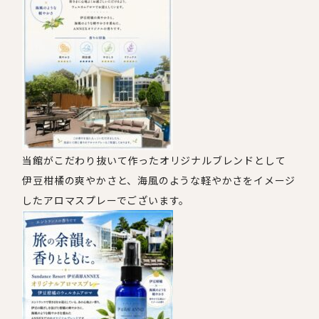
当館がこだわり抜いて作ったオリジナルブレンドとして
伊豆柑橘の爽やかさと、海風のような軽やかさをイメージ
したアロマスプレーでございます。