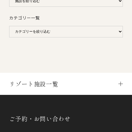
カテゴリー一覧
リゾート施設一覧
ご予約・お問い合わせ