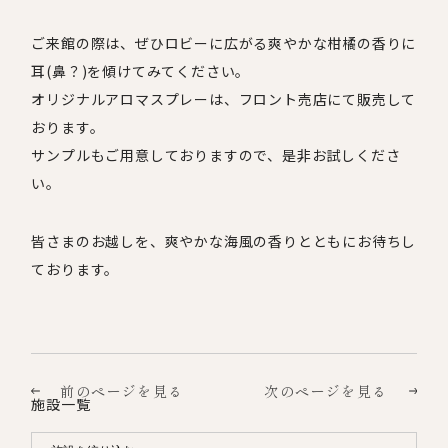
ご来館の際は、ぜひロビーに広がる爽やかな柑橘の香りに
耳
(
鼻？
)
を傾けてみてください。
オリジナルアロマスプレーは、フロント売店にて販売して
おります。
サンプルもご用意しておりますので、是非お試しくださ
い。
皆さまのお越しを、爽やかな海風の香りとともにお待ちし
ております。
前のページを見る
次のページを見る
施設一覧