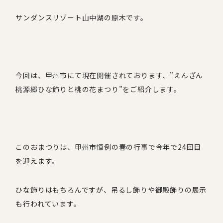
サンダンスリゾート山中湖の原木です。
今回は、甲州市にて現在開催されております、”えんざん
桃源郷ひな飾りと桃の花まつり”をご紹介します。
このおまつりは、甲州市恒例の春の行事で今年で
24
回目
を迎えます。
ひな飾りはもちろんですが、吊るし飾りや御殿飾りの展示
も行われています。