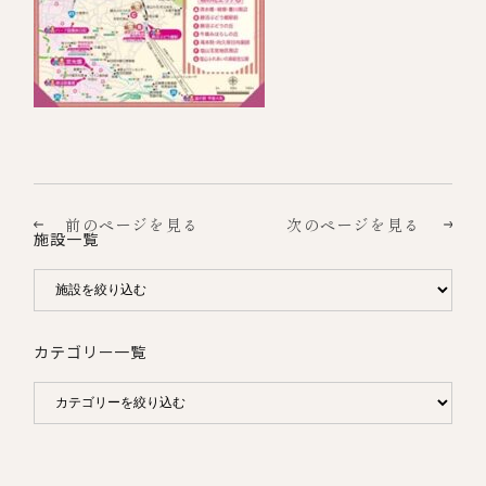
前のページを見る
次のページを見る
施設一覧
カテゴリー一覧