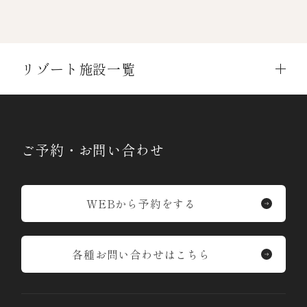
リゾート施設一覧
ご予約・お問い合わせ
WEBから予約をする
各種お問い合わせはこちら