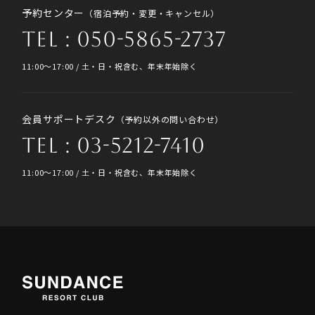
予約センター
（宿泊予約・変更・キャンセル）
TEL : 050-5865-2737
11:00〜17:00 / 土・日・祝含む、年末年始除く
会員サポートデスク
（予約以外の問い合わせ）
TEL : 03-5212-7410
11:00〜17:00 / 土・日・祝含む、年末年始除く