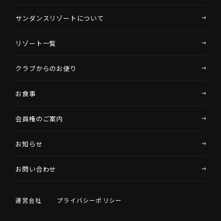
サンダンスリゾートについて
リゾート一覧
クラブからのお便り
お食事
会員権のご案内
お知らせ
お問い合わせ
運営会社
プライバシーポリシー