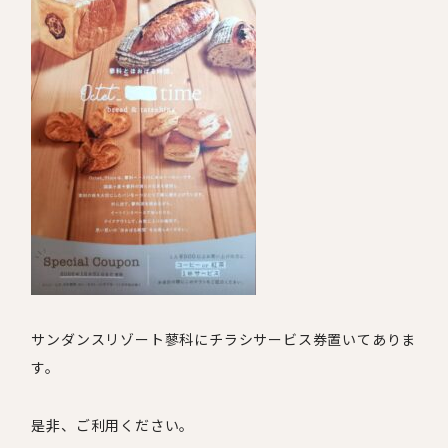
サンダンスリゾート蓼科にチラシサービス券置いてありま
す。
是非、ご利用ください。