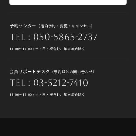
予約センター
（宿泊予約・変更・キャンセル）
TEL : 050-5865-2737
11:00〜17:00 / 土・日・祝含む、年末年始除く
会員サポートデスク
（予約以外の問い合わせ）
TEL : 03-5212-7410
11:00〜17:00 / 土・日・祝含む、年末年始除く