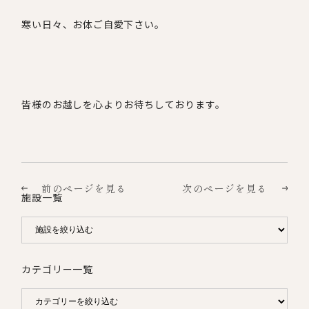
寒い日々、お体ご自愛下さい。
皆様のお越しを心よりお待ちしております。
前のページを見る
次のページを見る
施設一覧
カテゴリー一覧