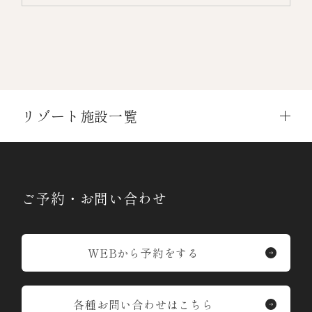
リゾート施設一覧
ご予約・お問い合わせ
WEBから予約をする
各種お問い合わせはこちら