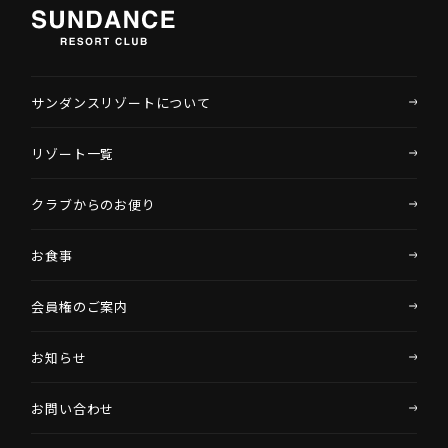
サンダンスリゾートについて
リゾート一覧
クラブからのお便り
お食事
会員権のご案内
お知らせ
お問い合わせ